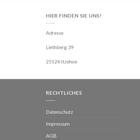
HIER FINDEN SIE UNS!
Adresse
Liethberg 39
25524 Itzehoe
RECHTLICHES
Datenschutz
Impressum
AGB