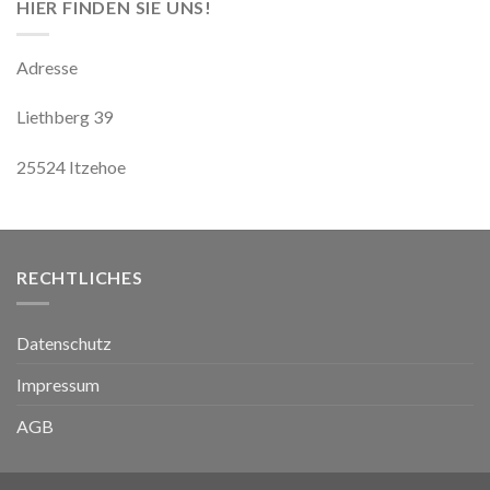
HIER FINDEN SIE UNS!
Adresse
Liethberg 39
25524 Itzehoe
RECHTLICHES
Datenschutz
Impressum
AGB