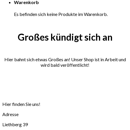
Warenkorb
Inhalt
springen
Es befinden sich keine Produkte im Warenkorb.
Großes kündigt sich an
Hier bahnt sich etwas Großes an! Unser Shop ist in Arbeit und
wird bald veröffentlicht!
Hier finden Sie uns!
Adresse
Liethberg 39