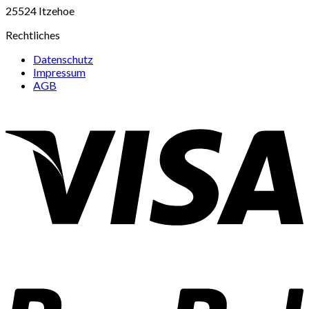
25524 Itzehoe
Rechtliches
Datenschutz
Impressum
AGB