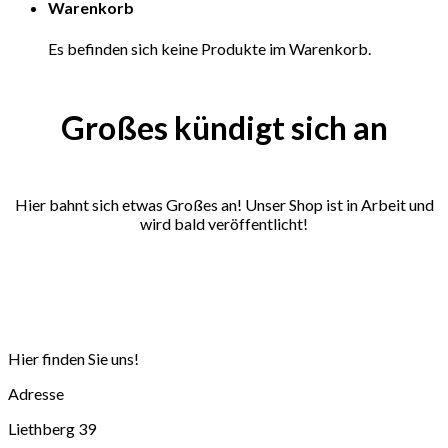
Warenkorb
Inhalt
springen
Es befinden sich keine Produkte im Warenkorb.
Großes kündigt sich an
Hier bahnt sich etwas Großes an! Unser Shop ist in Arbeit und
wird bald veröffentlicht!
Hier finden Sie uns!
Adresse
Liethberg 39