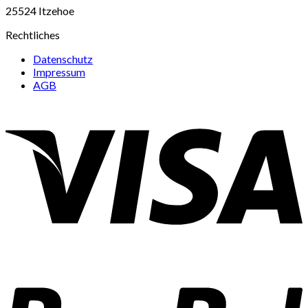
25524 Itzehoe
Rechtliches
Datenschutz
Impressum
AGB