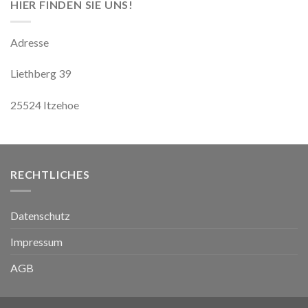
HIER FINDEN SIE UNS!
Adresse
Liethberg 39
25524 Itzehoe
RECHTLICHES
Datenschutz
Impressum
AGB