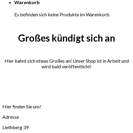
Warenkorb
Inhalt
springen
Es befinden sich keine Produkte im Warenkorb.
Großes kündigt sich an
Hier bahnt sich etwas Großes an! Unser Shop ist in Arbeit und
wird bald veröffentlicht!
Hier finden Sie uns!
Adresse
Liethberg 39