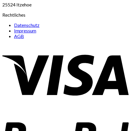
25524 Itzehoe
Rechtliches
Datenschutz
Impressum
AGB