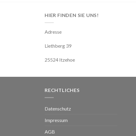
HIER FINDEN SIE UNS!
Adresse
Liethberg 39
25524 Itzehoe
RECHTLICHES
Datenschutz
Impressum
AGB