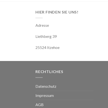
HIER FINDEN SIE UNS!
Adresse
Liethberg 39
25524 Itzehoe
RECHTLICHES
Datenschutz
Impressum
AGB