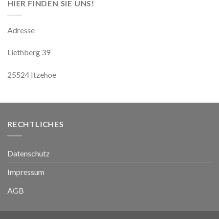
HIER FINDEN SIE UNS!
Adresse
Liethberg 39
25524 Itzehoe
RECHTLICHES
Datenschutz
Impressum
AGB