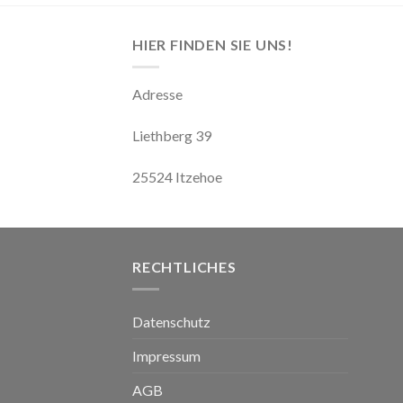
HIER FINDEN SIE UNS!
Adresse
Liethberg 39
25524 Itzehoe
RECHTLICHES
Datenschutz
Impressum
AGB