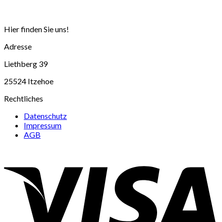
Hier finden Sie uns!
Adresse
Liethberg 39
25524 Itzehoe
Rechtliches
Datenschutz
Impressum
AGB