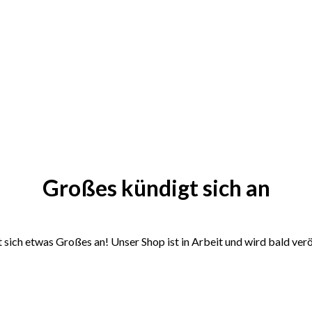
Großes kündigt sich an
 sich etwas Großes an! Unser Shop ist in Arbeit und wird bald verö