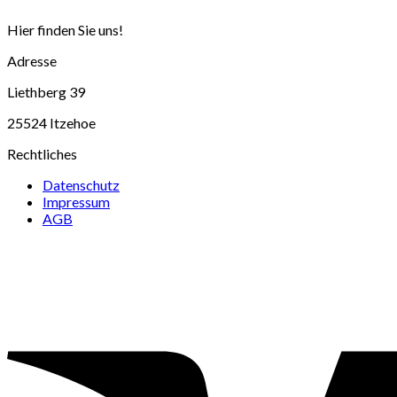
Hier finden Sie uns!
Adresse
Liethberg 39
25524 Itzehoe
Rechtliches
Datenschutz
Impressum
AGB