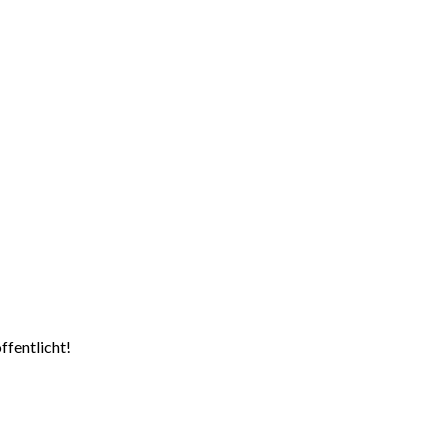
ffentlicht!