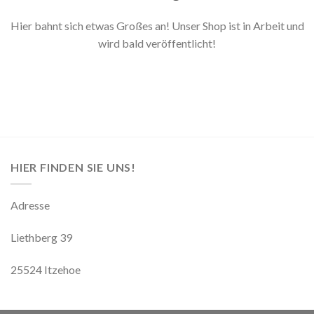
Hier bahnt sich etwas Großes an! Unser Shop ist in Arbeit und
wird bald veröffentlicht!
HIER FINDEN SIE UNS!
Adresse
Liethberg 39
25524 Itzehoe