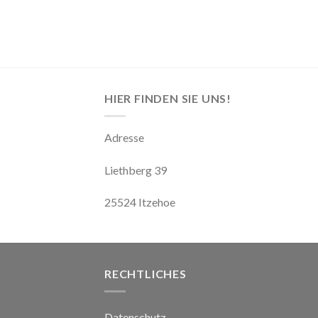
HIER FINDEN SIE UNS!
Adresse
Liethberg 39
25524 Itzehoe
RECHTLICHES
Datenschutz