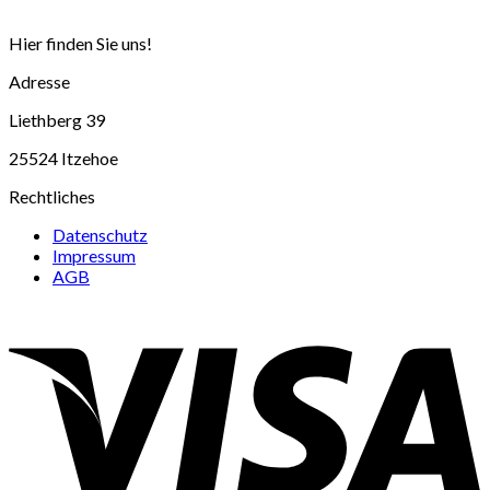
Hier finden Sie uns!
Adresse
Liethberg 39
25524 Itzehoe
Rechtliches
Datenschutz
Impressum
AGB