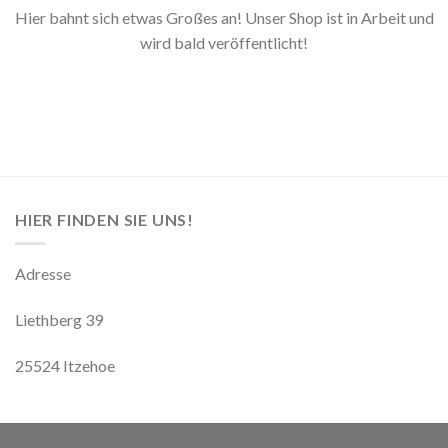
Hier bahnt sich etwas Großes an! Unser Shop ist in Arbeit und
wird bald veröffentlicht!
HIER FINDEN SIE UNS!
Adresse
Liethberg 39
25524 Itzehoe