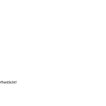
ffentlicht!