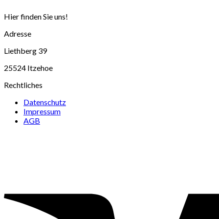
Hier finden Sie uns!
Adresse
Liethberg 39
25524 Itzehoe
Rechtliches
Datenschutz
Impressum
AGB