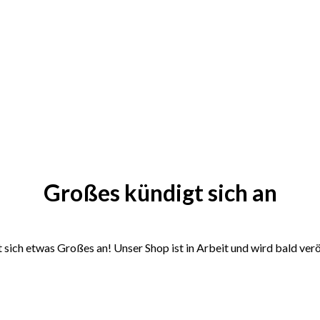
Großes kündigt sich an
 sich etwas Großes an! Unser Shop ist in Arbeit und wird bald verö