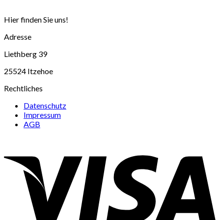
Hier finden Sie uns!
Adresse
Liethberg 39
25524 Itzehoe
Rechtliches
Datenschutz
Impressum
AGB